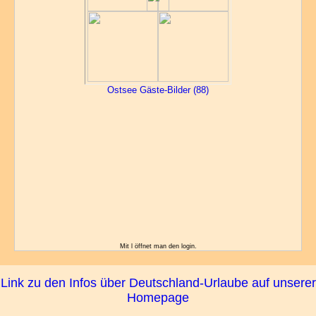
Ostsee Gäste-Bilder (88)
Mit l öffnet man den login.
Link zu den Infos über Deutschland-Urlaube auf unserer
Homepage