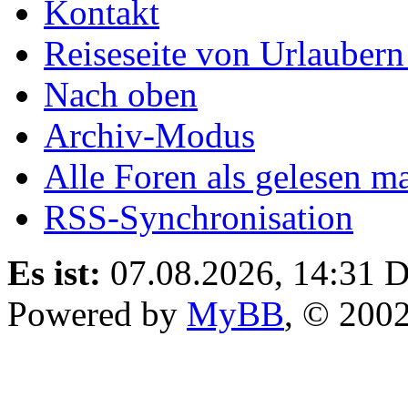
Kontakt
Reiseseite von Urlaubern
Nach oben
Archiv-Modus
Alle Foren als gelesen m
RSS-Synchronisation
Es ist:
07.08.2026, 14:31
D
Powered by
MyBB
, © 200