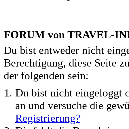
FORUM von TRAVEL-INF
Du bist entweder nicht einge
Berechtigung, diese Seite z
der folgenden sein:
Du bist nicht eingeloggt o
an und versuche die gewü
Registrierung?