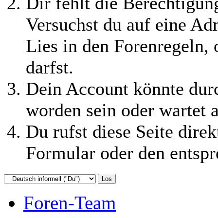
Dir fehlt die Berechtigung
Versuchst du auf eine Ad
Lies in den Forenregeln,
darfst.
Dein Account könnte durc
worden sein oder wartet a
Du rufst diese Seite direk
Formular oder den entspr
Foren-Team