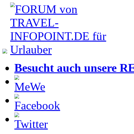
Besucht auch unsere