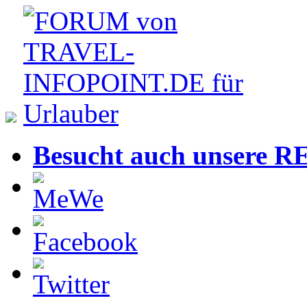
Besucht auch unsere