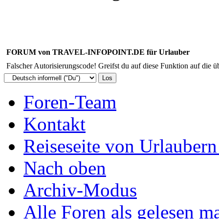
FORUM von TRAVEL-INFOPOINT.DE für Urlauber
Falscher Autorisierungscode! Greifst du auf diese Funktion auf die ü
Foren-Team
Kontakt
Reiseseite von Urlaubern
Nach oben
Archiv-Modus
Alle Foren als gelesen m