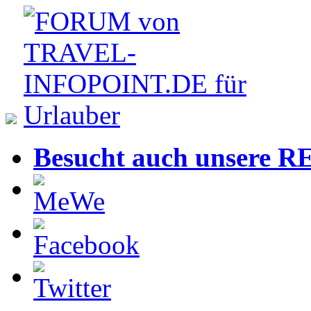
Besucht auch unsere