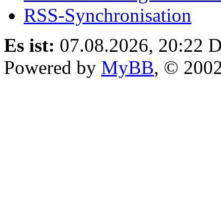
RSS-Synchronisation
Es ist:
07.08.2026, 20:22
D
Powered by
MyBB
, © 200