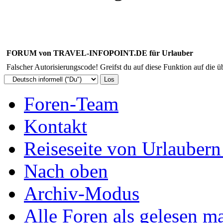
FORUM von TRAVEL-INFOPOINT.DE für Urlauber
Falscher Autorisierungscode! Greifst du auf diese Funktion auf die ü
Foren-Team
Kontakt
Reiseseite von Urlaubern
Nach oben
Archiv-Modus
Alle Foren als gelesen m