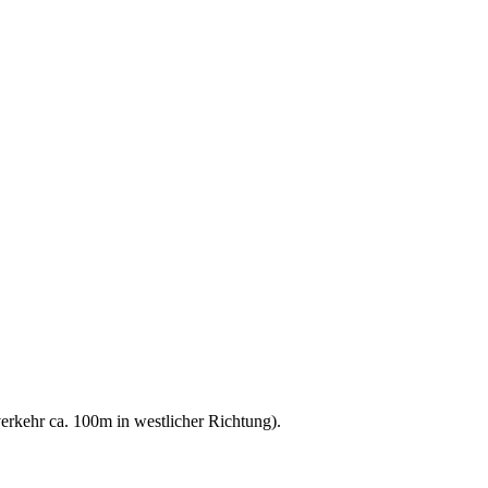
rkehr ca. 100m in westlicher Richtung).