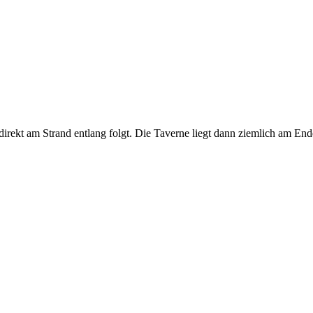
irekt am Strand entlang folgt. Die Taverne liegt dann ziemlich am En