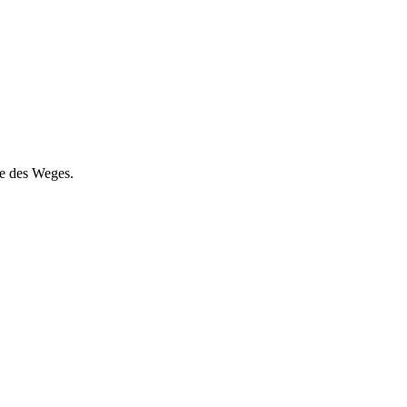
de des Weges.