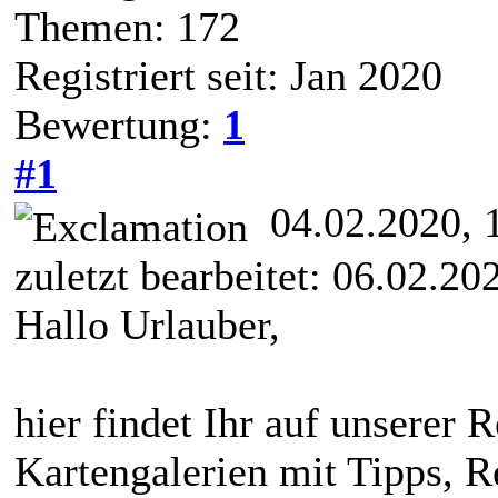
Themen: 172
Registriert seit: Jan 2020
Bewertung:
1
#1
04.02.2020, 
zuletzt bearbeitet: 06.02.2
Hallo Urlauber,
hier findet Ihr auf unserer R
Kartengalerien mit Tipps, R