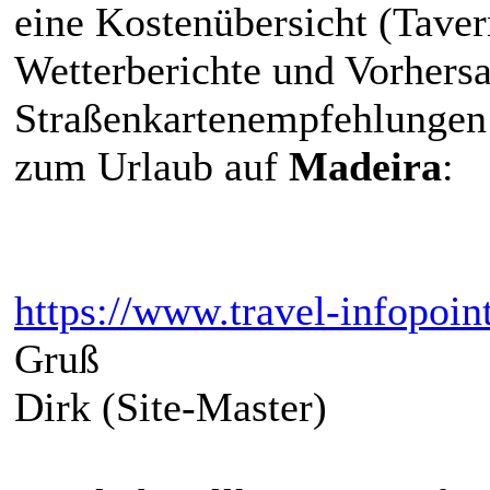
eine Kostenübersicht (Tavern
Wetterberichte und Vorhersa
Straßenkartenempfehlungen
zum Urlaub auf
Madeira
:
https://www.travel-infopoint
Gruß
Dirk (Site-Master)