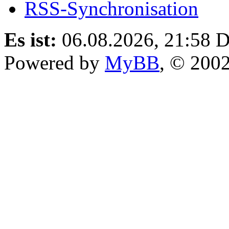
RSS-Synchronisation
Es ist:
06.08.2026, 21:58
D
Powered by
MyBB
, © 200