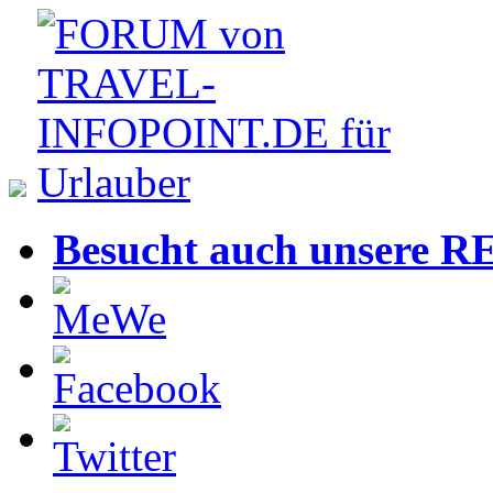
Besucht auch unsere