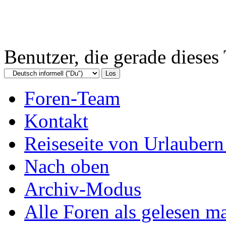
Benutzer, die gerade diese
Foren-Team
Kontakt
Reiseseite von Urlaubern
Nach oben
Archiv-Modus
Alle Foren als gelesen m