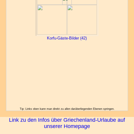
Korfu-Gäste-Bilder (42)
Tip: Links oben kann man direkt zu allen darüberliegenden Ebenen springen.
Link zu den Infos über Griechenland-Urlaube auf
unserer Homepage