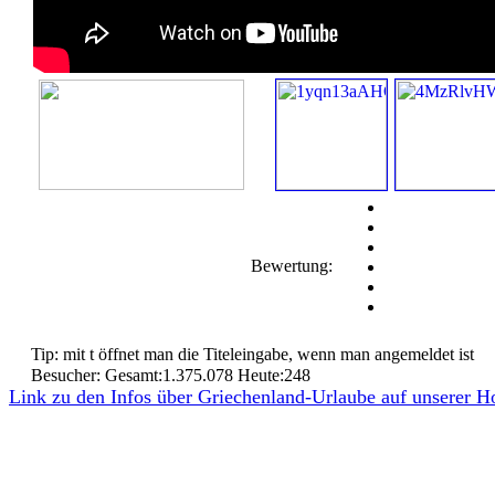
Bewertung:
Tip: mit t öffnet man die Titeleingabe, wenn man angemeldet ist
Besucher: Gesamt:1.375.078 Heute:248
Link zu den Infos über Griechenland-Urlaube auf unserer 