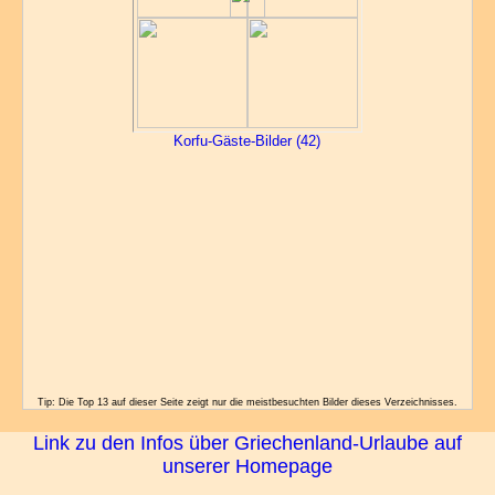
Korfu-Gäste-Bilder (42)
Tip: Die Top 13 auf dieser Seite zeigt nur die meistbesuchten Bilder dieses Verzeichnisses.
Link zu den Infos über Griechenland-Urlaube auf
unserer Homepage