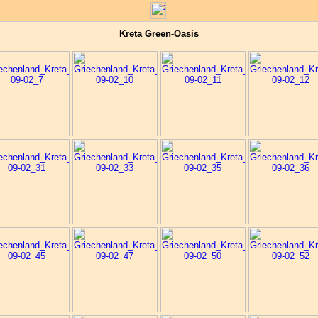
Kreta Green-Oasis