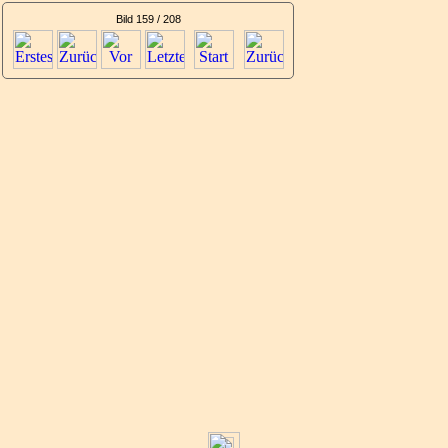
Bild 159 / 208