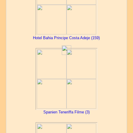
Hotel Bahia Principe Costa Adeje (159)
Spanien Teneriffa Filme (3)