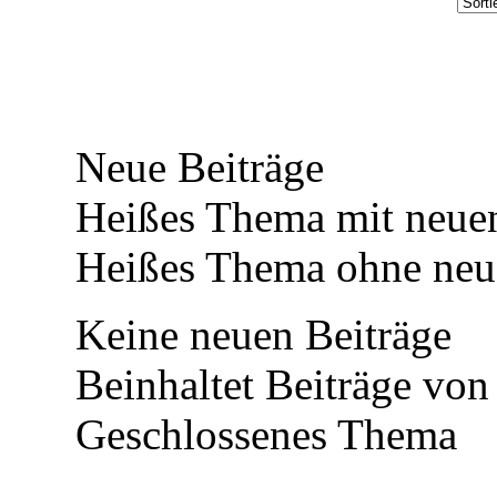
Neue Beiträge
Heißes Thema mit neuen
Heißes Thema ohne neue
Keine neuen Beiträge
Beinhaltet Beiträge von 
Geschlossenes Thema