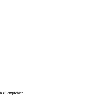
h zu empfehlen.