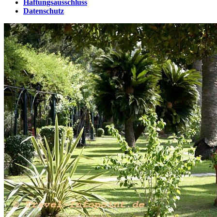
Haftungsausschluss
Datenschutz