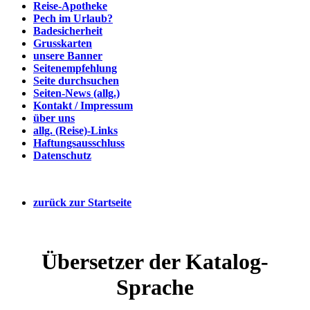
Reise-Apotheke
Pech im Urlaub?
Badesicherheit
Grusskarten
unsere Banner
Seitenempfehlung
Seite durchsuchen
Seiten-News (allg.)
Kontakt / Impressum
über uns
allg. (Reise)-Links
Haftungsausschluss
Datenschutz
zurück zur Startseite
Übersetzer der Katalog-
Sprache