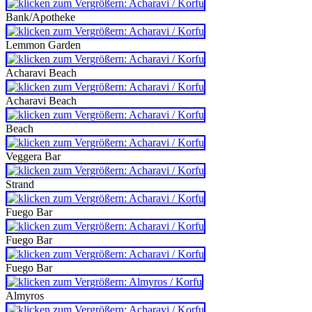
Bank/Apotheke
Lemmon Garden
Acharavi Beach
Acharavi Beach
Beach
Veggera Bar
Strand
Fuego Bar
Fuego Bar
Fuego Bar
Almyros