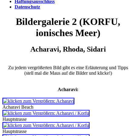
Haftungsausschluss
Datenschutz
Bildergalerie 2 (KORFU,
ionisches Meer)
Acharavi, Rhoda, Sidari
Zu jedem vergrößerten Bild gibt es eine Erläuterung und Tipps
(stell mal die Maus auf die Bilder und klicke!)
Acharavi:
Acharavi Beach
Hauptstrasse
Hauptstrasse