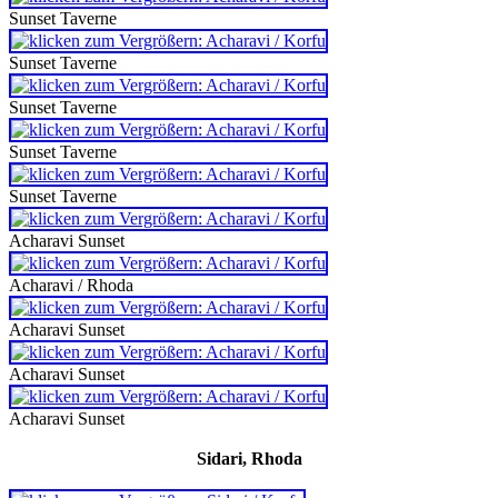
Sunset Taverne
Sunset Taverne
Sunset Taverne
Sunset Taverne
Sunset Taverne
Acharavi Sunset
Acharavi / Rhoda
Acharavi Sunset
Acharavi Sunset
Acharavi Sunset
Sidari, Rhoda