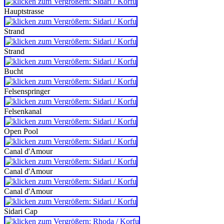
Hauptstrasse
Strand
Strand
Bucht
Felsenspringer
Felsenkanal
Open Pool
Canal d'Amour
Canal d'Amour
Canal d'Amour
Sidari Cap