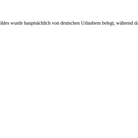
ildes wurde hauptsächlich von deutschen Urlaubern belegt, während d