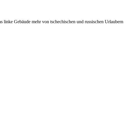
as linke Gebäude mehr von tschechischen und russischen Urlaubern