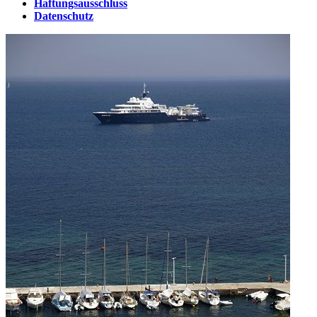
Haftungsausschluss
Datenschutz