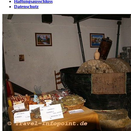
Haftungsausschluss
Datenschutz