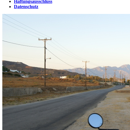
Haftungsausschluss
Datenschutz