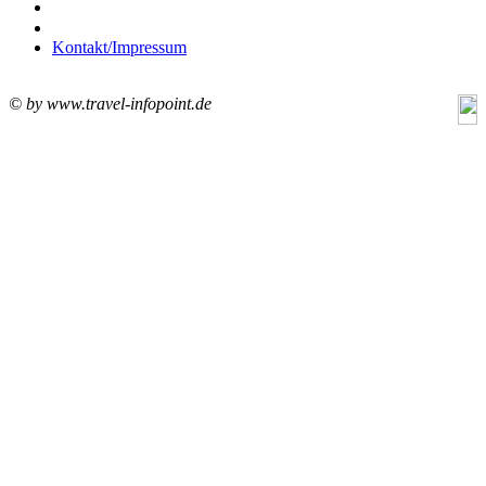
Kontakt/Impressum
© by www.travel-infopoint.de