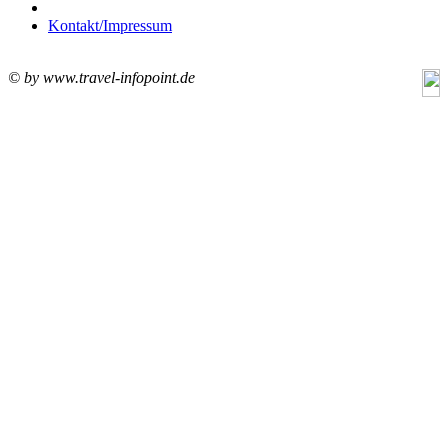
Kontakt/Impressum
© by www.travel-infopoint.de