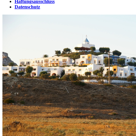
Haftungsausschluss
Datenschutz