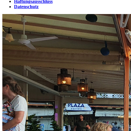
Haftungsausschluss
Datenschutz