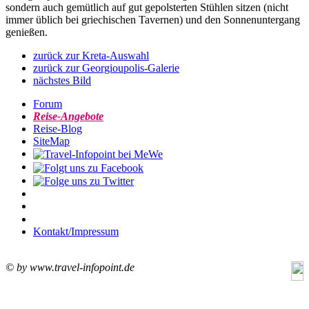
sondern auch gemütlich auf gut gepolsterten Stühlen sitzen (nicht
immer üblich bei griechischen Tavernen) und den Sonnenuntergang
genießen.
zurück zur Kreta-Auswahl
zurück zur Georgioupolis-Galerie
nächstes Bild
Forum
Reise-Angebote
Reise-Blog
SiteMap
Kontakt/Impressum
© by www.travel-infopoint.de