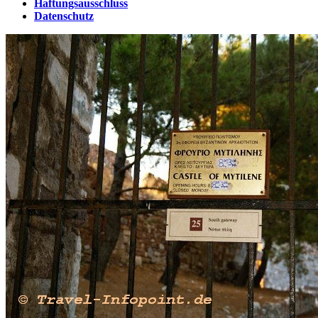
Haftungsausschluss
Datenschutz