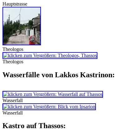
Hauptstrasse
Theologos
Theologos
Wasserfälle von Lakkos Kastrinon:
Wasserfall
Wasserfall
Kastro auf Thassos: