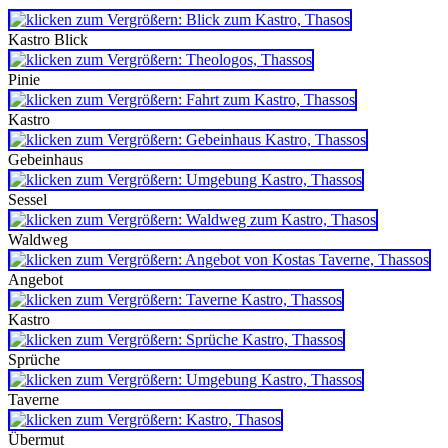
Kastro Blick
Pinie
Kastro
Gebeinhaus
Sessel
Waldweg
Angebot
Kastro
Sprüche
Taverne
Übermut