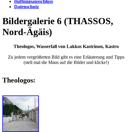
Haftungsausschluss
Datenschutz
Bildergalerie 6 (THASSOS,
Nord-Ägäis)
Theologos, Wasserfall von Lakkos Kastrinon, Kastro
Zu jedem vergrößerten Bild gibt es eine Erläuterung und Tipps
(stell mal die Maus auf die Bilder und klicke!)
Theologos: