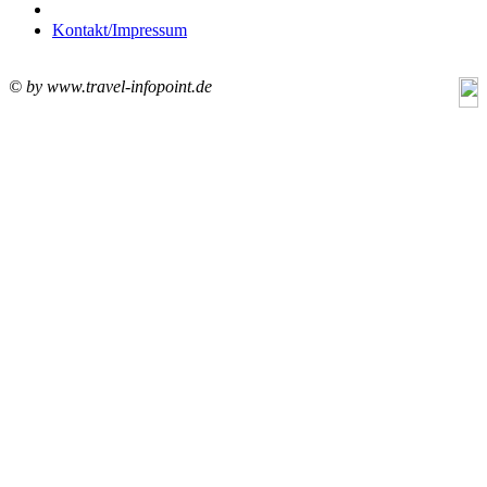
Kontakt/Impressum
© by www.travel-infopoint.de