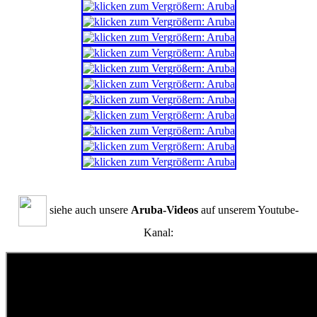
siehe auch unsere
Aruba-Videos
auf unserem Youtube-
Kanal: