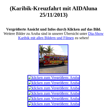
(Karibik-Kreuzfahrt mit AIDAluna
25/11/2013)
Vergrößerte Ansicht und Infos durch Klicken auf das Bild.
Weitere Bilder zu Aruba sind in unserer Übersicht unter
Dia-Show
Karibik mit allen Bildern und Filmen
zu sehen!