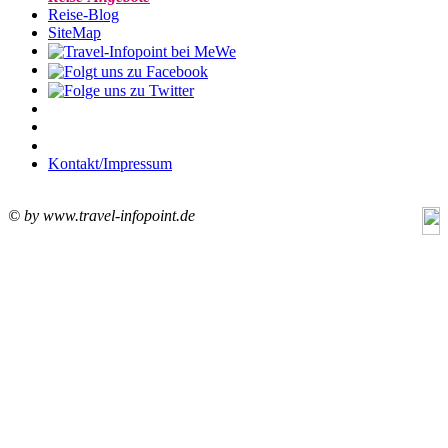
Reise-Blog
SiteMap
Kontakt/Impressum
© by www.travel-infopoint.de