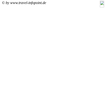
© by www.travel-infopoint.de