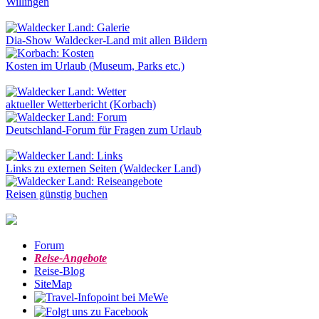
Willingen
Dia-Show Waldecker-Land mit allen Bildern
Kosten im Urlaub (Museum, Parks etc.)
aktueller Wetterbericht (Korbach)
Deutschland-Forum für Fragen zum Urlaub
Links zu externen Seiten (Waldecker Land)
Reisen günstig buchen
Forum
Reise-Angebote
Reise-Blog
SiteMap