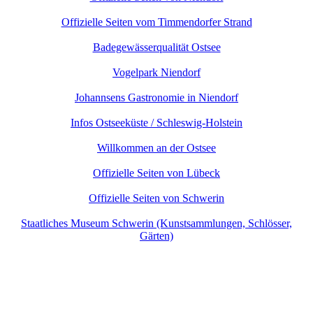
Offizielle Seiten vom Timmendorfer Strand
Badegewässerqualität Ostsee
Vogelpark Niendorf
Johannsens Gastronomie in Niendorf
Infos Ostseeküste / Schleswig-Holstein
Willkommen an der Ostsee
Offizielle Seiten von Lübeck
Offizielle Seiten von Schwerin
Staatliches Museum Schwerin (Kunstsammlungen, Schlösser,
Gärten)