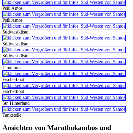
Psili Amos
Psili Amos
Südwestküste
Südwestküste
Südwestküste
Limnionas
Fischerboot
Fischerboot
Str. Hinterland
Tankstelle
Ansichten von Marathokambos und