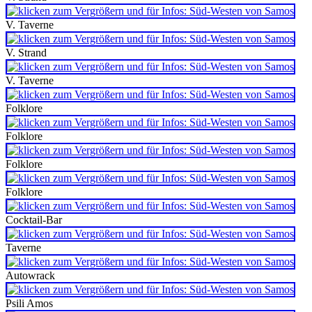
V. Taverne
V. Strand
V. Taverne
Folklore
Folklore
Folklore
Folklore
Cocktail-Bar
Taverne
Autowrack
Psili Amos