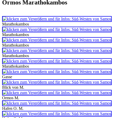
Ormos Marathokambos
Marathokambos
Marathokambos
Marathokambos
Marathokambos
Marathokambos
Gasse
Blick von M.
Ormos M.
Hafen O. M.