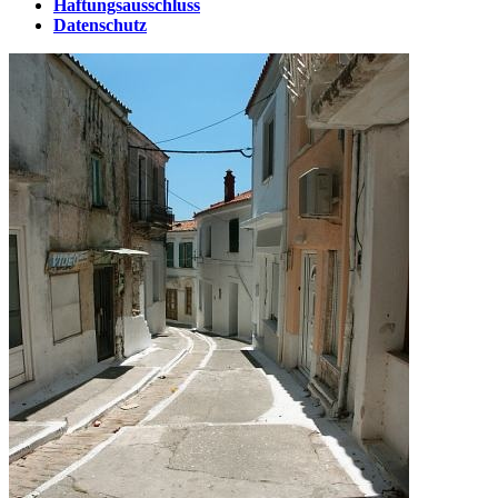
Haftungsausschluss
Datenschutz