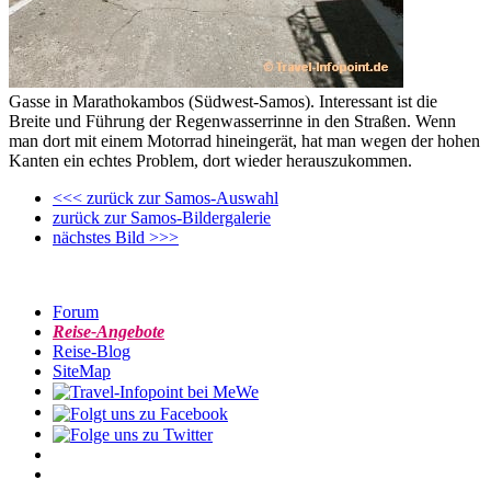
Gasse in Marathokambos (Südwest-Samos). Interessant ist die
Breite und Führung der Regenwasserrinne in den Straßen. Wenn
man dort mit einem Motorrad hineingerät, hat man wegen der hohen
Kanten ein echtes Problem, dort wieder herauszukommen.
<<< zurück zur Samos-Auswahl
zurück zur Samos-Bildergalerie
nächstes Bild >>>
Forum
Reise-Angebote
Reise-Blog
SiteMap