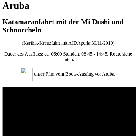
Aruba
Katamaranfahrt mit der Mi Dushi und
Schnorcheln
(Karibik-Kreuzfahrt mit AIDAperla 30/11/2019)
Dauer des Ausflugs: ca. 06:00 Stunden, 08:45 - 14:45. Route siehe
unten.
unser Film vom Boots-Ausflug vor Aruba.