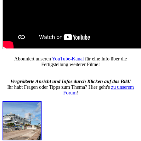
Abonniert unseren
YouTube-Kanal
für eine Info über die
Fertigstellung weiterer Filme!
Vergrößerte Ansicht und Infos durch Klicken auf das Bild!
Ihr habt Fragen oder Tipps zum Thema? Hier geht's
zu unserem
Forum
!