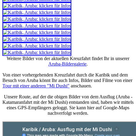
Weitere Bilder von der aktuellen Kreuzfahrt findet Ihr in unserer
Aruba-Bildergalerie
.
Von einer vorhergehenden Kreuzfahrt durch die Karibik und dem
Besuch von Aruba könnt Ihr auch Infos, Bilder und Filme von einer
Tour mit einer anderen "Mi Dushi"
anschauen.
Unsere Route, auf der die obigen Bilder von dem Ausflug (Aruba -
Katamaranfahrt mit der Mi Dushi) entstanden sind, haben wir mittels
eines GPS-Empfängers geloggt. Sie kann hier auf Google-Maps
nachverfolgt werden.