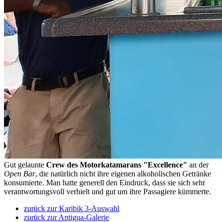
Gut gelaunte
Crew des Motorkatamarans "Excellence"
an der
Open Bar
, die natürlich nicht ihre eigenen alkoholischen Getränke
konsumierte. Man hatte generell den Eindruck, dass sie sich sehr
verantwortungsvoll verhielt und gut um ihre Passagiere kümmerte.
zurück zur Karibik 3-Auswahl
zurück zur Antigua-Galerie