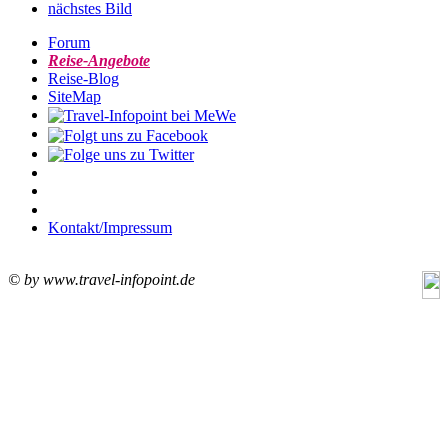
nächstes Bild
Forum
Reise-Angebote
Reise-Blog
SiteMap
Kontakt/Impressum
© by www.travel-infopoint.de