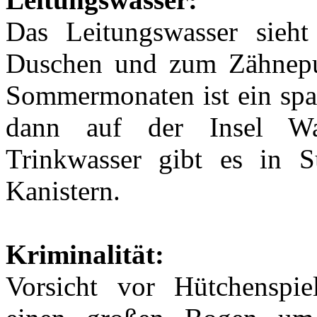
Das Leitungswasser sieht
Duschen und zum Zähnepu
Sommermonaten ist ein spa
dann auf der Insel Was
Trinkwasser gibt es in 
Kanistern.
Kriminalität:
Vorsicht vor Hütchenspi