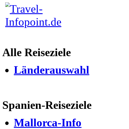
Alle Reiseziele
Länderauswahl
Spanien-Reiseziele
Mallorca-Info