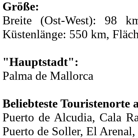
Größe:
Breite (Ost-West): 98 
Küstenlänge: 550 km, Fläch
"Hauptstadt":
Palma de Mallorca
Beliebteste Touristenorte 
Puerto de Alcudia, Cala Ra
Puerto de Soller, El Arenal,