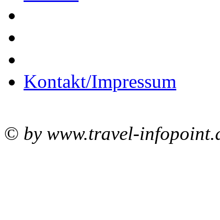
Kontakt/Impressum
© by www.travel-infopoint.