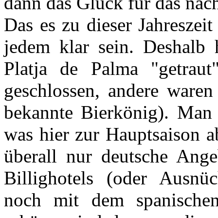
dann das Glück für das nächs
Das es zu dieser Jahreszeit
jedem klar sein. Deshalb
Platja de Palma "getraut"
geschlossen, andere waren 
bekannte Bierkönig). Man k
was hier zur Hauptsaison a
überall nur deutsche Ange
Billighotels (oder Ausnüc
noch mit dem spanischen