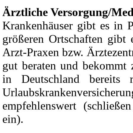
Ärztliche Versorgung/Me
Krankenhäuser gibt es in P
größeren Ortschaften gibt 
Arzt-Praxen bzw. Ärztezent
gut beraten und bekommt 
in Deutschland bereits re
Urlaubskrankenversiche
empfehlenswert (schließen
ein).