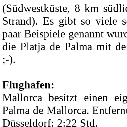
(Südwestküste, 8 km südli
Strand). Es gibt so viele 
paar Beispiele genannt wur
die Platja de Palma mit d
;-).
Flughafen:
Mallorca besitzt einen ei
Palma de Mallorca. Entfern
Düsseldorf: 2:22 Std.