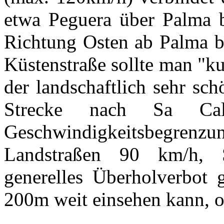
etwa Peguera über Palma b
Richtung Osten ab Palma bi
Küstenstraße sollte man "ku
der landschaftlich sehr sc
Strecke nach Sa Cal
Geschwindigkeitsbegre
Landstraßen 90 km/h, 
generelles Überholverbot 
200m weit einsehen kann, 