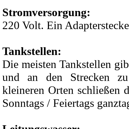
Stromversorgung:
220 Volt. Ein Adapterstecker
Tankstellen:
Die meisten Tankstellen gi
und an den Strecken zu
kleineren Orten schließen 
Sonntags / Feiertags ganzta
Leitungswasser: