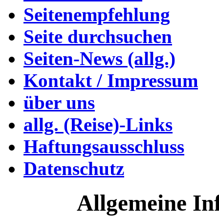
Seitenempfehlung
Seite durchsuchen
Seiten-News (allg.)
Kontakt / Impressum
über uns
allg. (Reise)-Links
Haftungsausschluss
Datenschutz
Allgemeine In