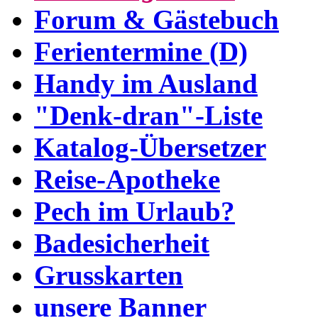
Forum & Gästebuch
Ferientermine (D)
Handy im Ausland
"Denk-dran"-Liste
Katalog-Übersetzer
Reise-Apotheke
Pech im Urlaub?
Badesicherheit
Grusskarten
unsere Banner