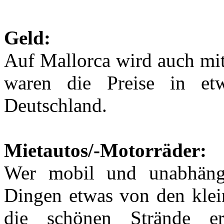
Geld:
Auf Mallorca wird auch mi
waren die Preise in et
Deutschland.
Mietautos/-Motorräder:
Wer mobil und unabhäng
Dingen etwas von den klein
die schönen Strände er