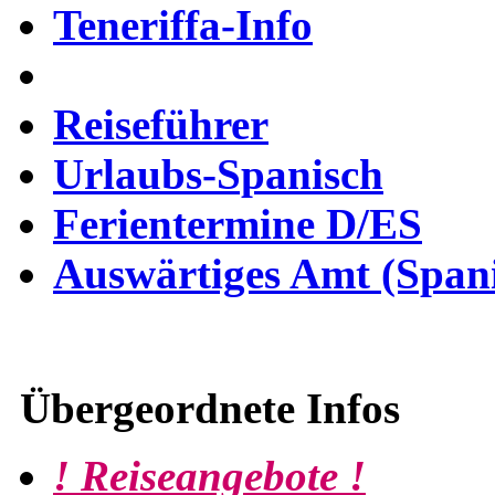
Teneriffa-Info
Reiseführer
Urlaubs-Spanisch
Ferientermine D/ES
Auswärtiges Amt (Span
Übergeordnete Infos
! Reiseangebote !