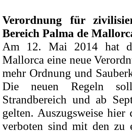
Verordnung für zivilis
Bereich Palma de Mallorc
Am 12. Mai 2014 hat d
Mallorca eine neue Verordnu
mehr Ordnung und Sauberke
Die neuen Regeln sol
Strandbereich und ab Sep
gelten. Auszugsweise hier 
verboten sind mit den zu e