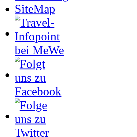
SiteMap